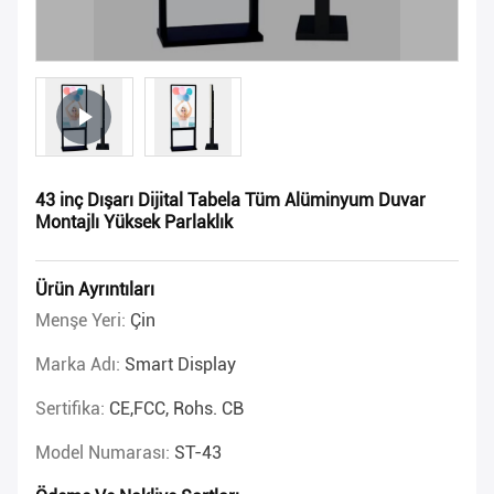
43 inç Dışarı Dijital Tabela Tüm Alüminyum Duvar
Montajlı Yüksek Parlaklık
Ürün Ayrıntıları
Menşe Yeri:
Çin
Marka Adı:
Smart Display
Sertifika:
CE,FCC, Rohs. CB
Model Numarası:
ST-43