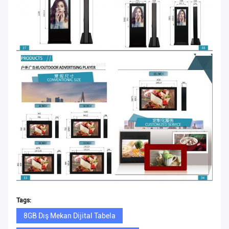
Tags:
8GB Dış Mekan Dijital Tabela