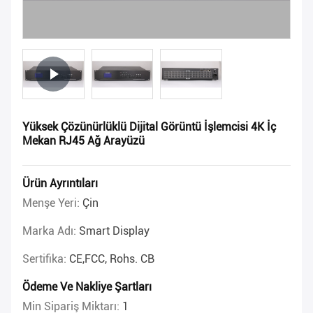
Yüksek Çözünürlüklü Dijital Görüntü İşlemcisi 4K İç
Mekan RJ45 Ağ Arayüzü
Ürün Ayrıntıları
Menşe Yeri:
Çin
Marka Adı:
Smart Display
Sertifika:
CE,FCC, Rohs. CB
Ödeme Ve Nakliye Şartları
Min Sipariş Miktarı:
1