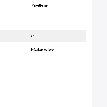
Paketleme
>2
Müzakere edilecek