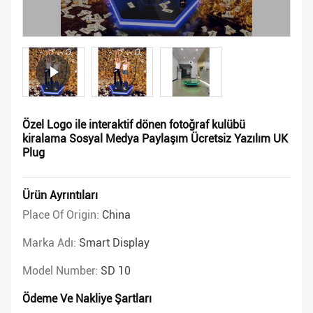
Özel Logo ile interaktif dönen fotoğraf kulübü
kiralama Sosyal Medya Paylaşım Ücretsiz Yazılım UK
Plug
Ürün Ayrıntıları
Place Of Origin:
China
Marka Adı:
Smart Display
Model Number:
SD 10
Ödeme Ve Nakliye Şartları