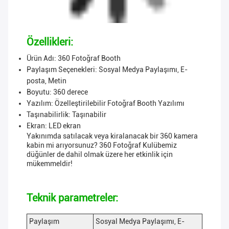
Özellikleri:
Ürün Adı: 360 Fotoğraf Booth
Paylaşım Seçenekleri: Sosyal Medya Paylaşımı, E-
posta, Metin
Boyutu: 360 derece
Yazılım: Özelleştirilebilir Fotoğraf Booth Yazılımı
Taşınabilirlik: Taşınabilir
Ekran: LED ekran
Yakınımda satılacak veya kiralanacak bir 360 kamera
kabin mi arıyorsunuz? 360 Fotoğraf Kulübemiz
düğünler de dahil olmak üzere her etkinlik için
mükemmeldir!
Teknik parametreler:
Paylaşım
Sosyal Medya Paylaşımı, E-