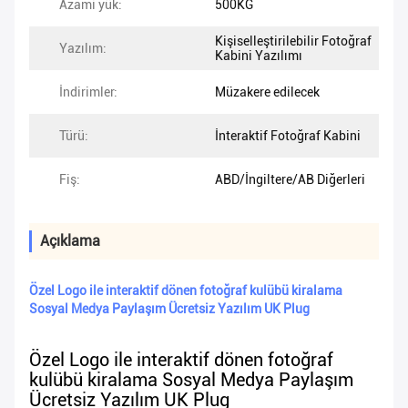
Azami yük:
500KG
Kişiselleştirilebilir Fotoğraf
Yazılım:
Kabini Yazılımı
İndirimler:
Müzakere edilecek
Türü:
İnteraktif Fotoğraf Kabini
Fiş:
ABD/İngiltere/AB Diğerleri
Açıklama
Özel Logo ile interaktif dönen fotoğraf kulübü kiralama
Sosyal Medya Paylaşım Ücretsiz Yazılım UK Plug
Özel Logo ile interaktif dönen fotoğraf
kulübü kiralama Sosyal Medya Paylaşım
Ücretsiz Yazılım UK Plug