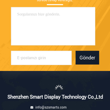
Gönder
Shenzhen Smart Display Technology Co.,Ltd
info@szsmarts.com