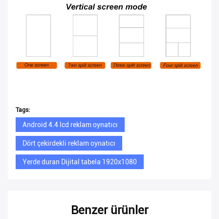
Tags:
Android 4.4 lcd reklam oynatıcı
Dört çekirdekli reklam oynatıcı
Yerde duran Dijital tabela 1920x1080
Benzer ürünler