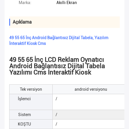
Marka:
Akıllı Ekran
Açıklama
49 55 65 İnç Android Bağlantısız Dijital Tabela, Yazılım
İnteraktif Kiosk Cms
49 55 65 İnç LCD Reklam Oynatıcı
Android Bağlantısız Dijital Tabela
Yazılımı Cms İnteraktif Kiosk
Tek versiyon
android versiyonu
İşlemci
/
Sistem
/
KOŞTU
/