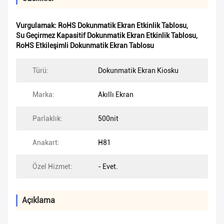
Vurgulamak:
RoHS Dokunmatik Ekran Etkinlik Tablosu
,
Su Geçirmez Kapasitif Dokunmatik Ekran Etkinlik Tablosu
,
RoHS Etkileşimli Dokunmatik Ekran Tablosu
Türü:
Dokunmatik Ekran Kiosku
Marka:
Akıllı Ekran
Parlaklık:
500nit
Anakart:
H81
Özel Hizmet:
- Evet.
Açıklama