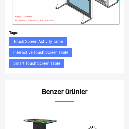
Tags:
Touch Screen Activity Table
Interactive Touch Screen Table
Smart Touch Screen Table
Benzer ürünler