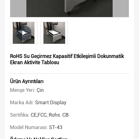
RoHS Su Geçirmez Kapasitif Etkileşimli Dokunmatik
Ekran Aktivite Tablosu
Ürün Ayrıntıları
Menşe Yeri:
Çin
Marka Adı:
Smart Display
Sertifika:
CE,FCC, Rohs. CB
Model Numarası:
ST-43