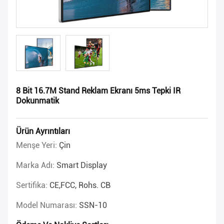
8 Bit 16.7M Stand Reklam Ekranı 5ms Tepki IR
Dokunmatik
Ürün Ayrıntıları
Menşe Yeri:
Çin
Marka Adı:
Smart Display
Sertifika:
CE,FCC, Rohs. CB
Model Numarası:
SSN-10