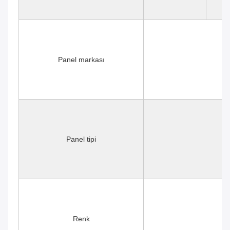
Panel markası
Panel tipi
Renk