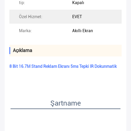
tip:
Kapalı
Özel Hizmet:
EVET
Marka:
Akıllı Ekran
Açıklama
8 Bit 16.7M Stand Reklam Ekranı 5ms Tepki IR Dokunmatik
Şartname